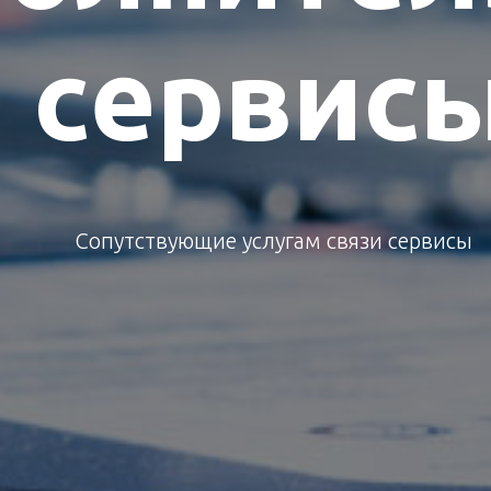
сервис
Сопутствующие услугам связи сервисы