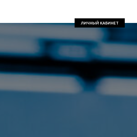
ЛИЧНЫЙ КАБИНЕТ