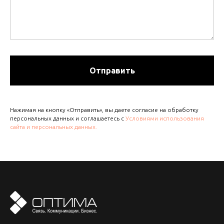
Отправить
Нажимая на кнопку «Отправить», вы даете согласие на обработку
персональных данных и соглашаетесь с
Условиями использования
сайта и персональных данных.