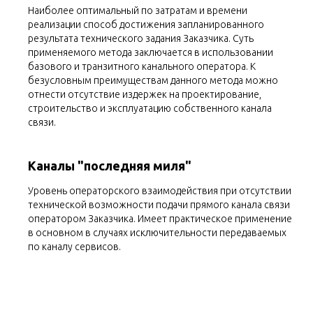
Наиболее оптимальный по затратам и времени
реализации способ достижения запланированного
результата технического задания Заказчика. Суть
применяемого метода заключается в использовании
базового и транзитного канального оператора. К
безусловным преимуществам данного метода можно
отнести отсутствие издержек на проектирование,
строительство
и эксплуатацию собственного канала
связи.
Каналы "последняя миля"
Уровень операторского взаимодействия при отсутствии
технической возможности подачи прямого канала связи
оператором Заказчика. Имеет практическое применение
в основном в случаях исключительности передаваемых
по каналу сервисов.