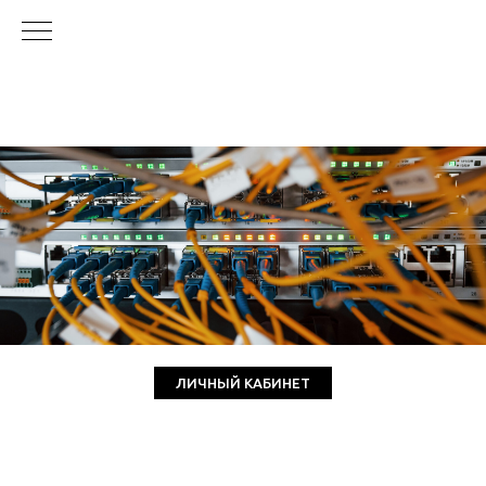
ЛИЧНЫЙ КАБИНЕТ