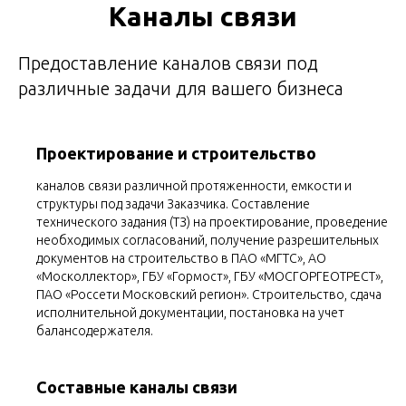
Каналы связи
Предоставление каналов связи под
различные задачи для вашего бизнеса
Проектирование и строительство
каналов связи различной протяженности, емкости и
структуры под задачи Заказчика. Составление
технического задания (ТЗ) на проектирование, проведение
необходимых согласований, получение разрешительных
документов на строительство в ПАО «МГТС», АО
«Москоллектор», ГБУ «Гормост», ГБУ «МОСГОРГЕОТРЕСТ»,
ПАО «Россети Московский регион». Строительство, сдача
исполнительной документации, постановка на учет
балансодержателя.
Составные каналы связи