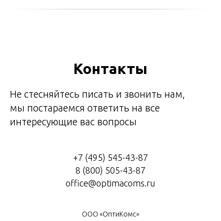
Контакты
Не стесняйтесь писать и звонить нам,
мы постараемся ответить на все
интересующие вас вопросы
+7 (495) 545-43-87
8 (800) 505-43-87
office@optimacoms.ru
ООО «ОптиКомс»